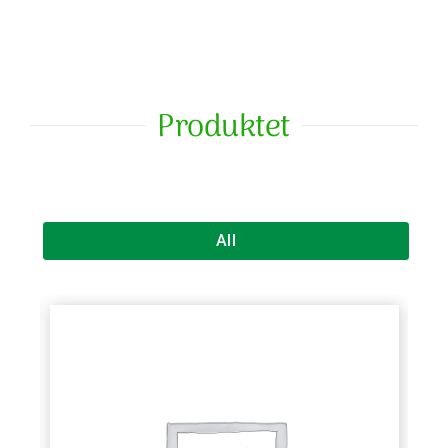
Produktet
All