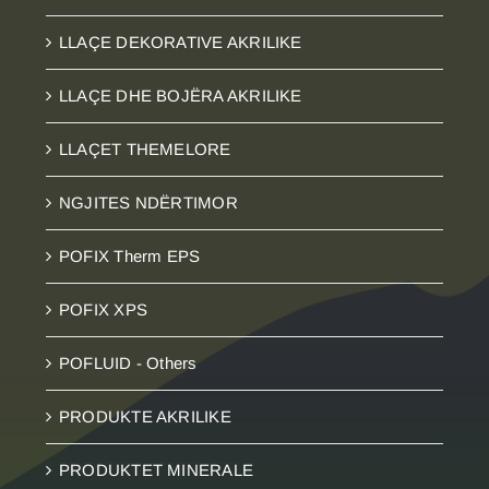
LLAÇE DEKORATIVE
LLAÇE DEKORATIVE AKRILIKE
LLAÇE DHE BOJËRA AKRILIKE
LLAÇET THEMELORE
NGJITES NDËRTIMOR
POFIX Therm EPS
POFIX XPS
POFLUID - Others
PRODUKTE AKRILIKE