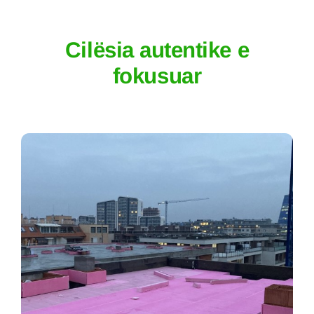
Cilësia autentike e
fokusuar