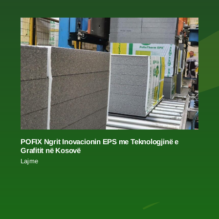
POFIX Ngrit Inovacionin EPS me Teknologjinë e
Grafitit në Kosovë
Lajme