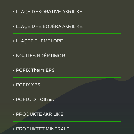
LLAÇE DEKORATIVE AKRILIKE
LLAÇE DHE BOJËRA AKRILIKE
LLAÇET THEMELORE
NGJITES NDËRTIMOR
POFIX Therm EPS
POFIX XPS
POFLUID - Others
PRODUKTE AKRILIKE
PRODUKTET MINERALE