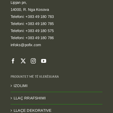
Lipjan pn,
14000, R. Nga Kosova
Telefoni: +383 49 180 783
Telefoni: +383 49 180 785
Telefoni: +383 49 180 575
Telefoni: +383 49 180 786
infoks@pofix.com
PRODUKTET MË TË VLERËSUARA
IZOLIMI
LLAÇ RRAFSHIMI
LLAÇE DEKORATIVE