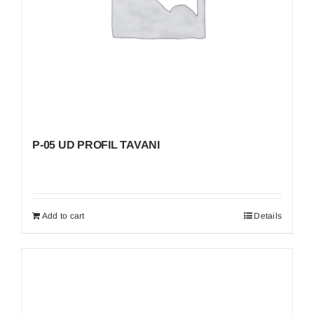
P-05 UD PROFIL TAVANI
Add to cart
Details