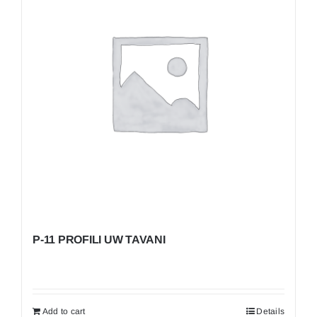
P-11 PROFILI UW TAVANI
Add to cart
Details