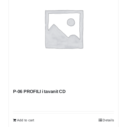
P-06 PROFILI i tavanit CD
Add to cart
Details