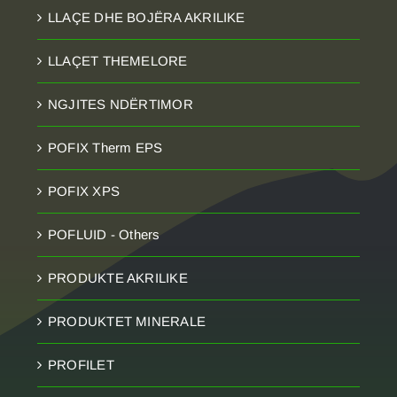
LLAÇE DHE BOJËRA AKRILIKE
LLAÇET THEMELORE
NGJITES NDËRTIMOR
POFIX Therm EPS
POFIX XPS
POFLUID - Others
PRODUKTE AKRILIKE
PRODUKTET MINERALE
PROFILET