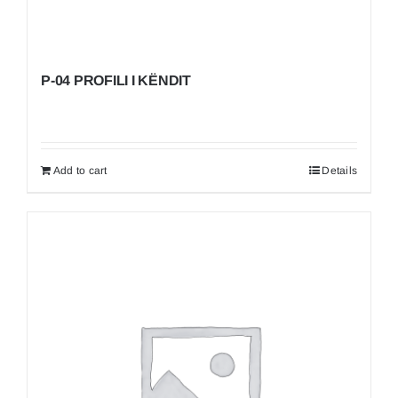
P-04 PROFILI I KËNDIT
Add to cart
Details