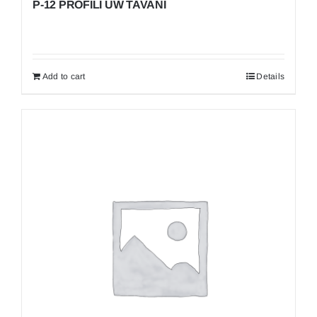
P-12 PROFILI UW TAVANI
Add to cart
Details