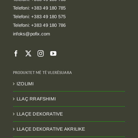
Telefoni: +383 49 180 785
Telefoni: +383 49 180 575
Telefoni: +383 49 180 786
infoks@pofix.com
PRODUKTET MË TË VLERËSUARA
IZOLIMI
LLAÇ RRAFSHIMI
LLAÇE DEKORATIVE
LLAÇE DEKORATIVE AKRILIKE