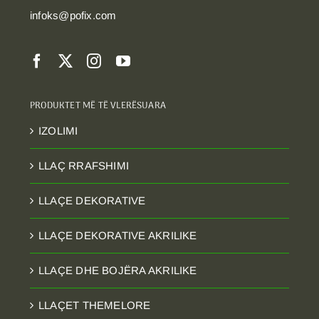
infoks@pofix.com
PRODUKTET MË TË VLERËSUARA
IZOLIMI
LLAÇ RRAFSHIMI
LLAÇE DEKORATIVE
LLAÇE DEKORATIVE AKRILIKE
LLAÇE DHE BOJËRA AKRILIKE
LLAÇET THEMELORE