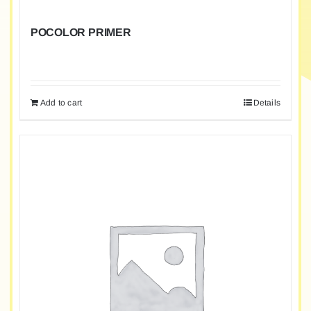
POCOLOR PRIMER
Add to cart
Details