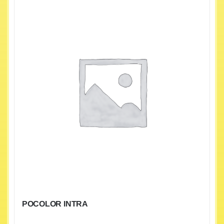
POCOLOR INTRA