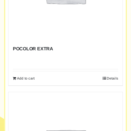
POCOLOR EXTRA
Add to cart
Details