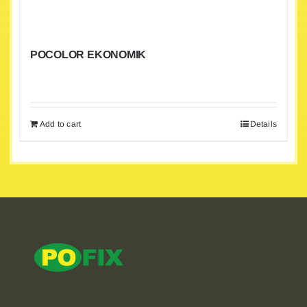
POCOLOR EKONOMIK
Add to cart
Details