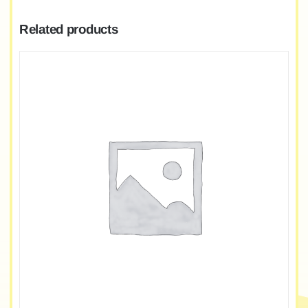
Related products