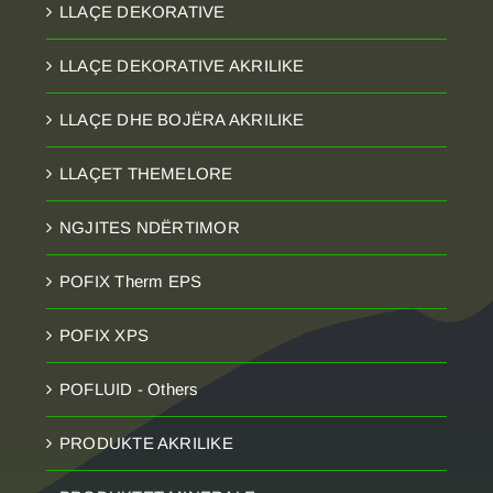
LLAÇE DEKORATIVE
LLAÇE DEKORATIVE AKRILIKE
LLAÇE DHE BOJËRA AKRILIKE
LLAÇET THEMELORE
NGJITES NDËRTIMOR
POFIX Therm EPS
POFIX XPS
POFLUID - Others
PRODUKTE AKRILIKE