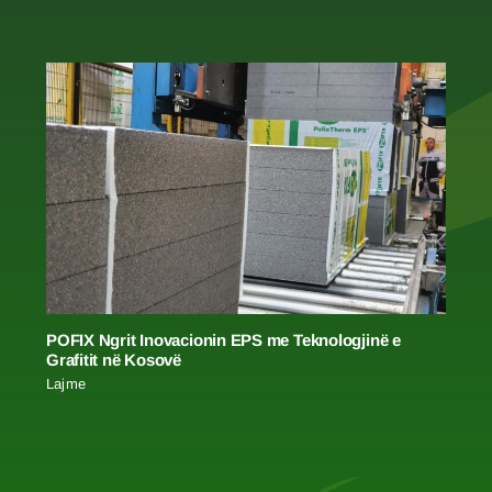
POFIX Ngrit Inovacionin EPS me Teknologjinë e
Grafitit në Kosovë
Lajme