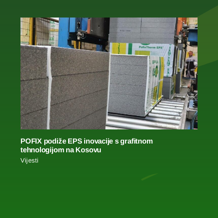
POFIX podiže EPS inovacije s grafitnom
tehnologijom na Kosovu
Vijesti