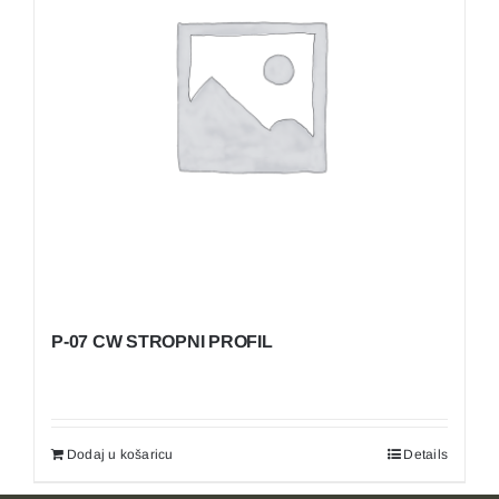
P-07 CW STROPNI PROFIL
Dodaj u košaricu
Details