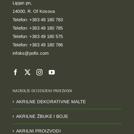
Lipjan pn,
14000, R. Of Kosova
Telefon: +383 49 180 783
Telefon: +383 49 180 785
Telefon: +383 49 180 575
Telefon: +383 49 180 786
infoks@pofix.com
NAJBOLJE OCIJENJENI PROIZVODI
AKRILNE DEKORATIVNE MALTE
AKRILNE ŽBUKE I BOJE
AKRILNI PROIZVODI