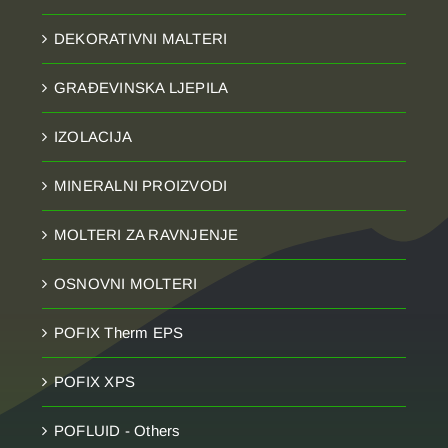
DEKORATIVNI MALTERI
GRAĐEVINSKA LJEPILA
IZOLACIJA
MINERALNI PROIZVODI
MOLTERI ZA RAVNJENJE
OSNOVNI MOLTERI
POFIX Therm EPS
POFIX XPS
POFLUID - Others