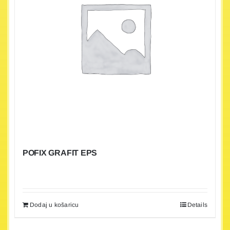
POFIX GRAFIT EPS
Dodaj u košaricu
Details