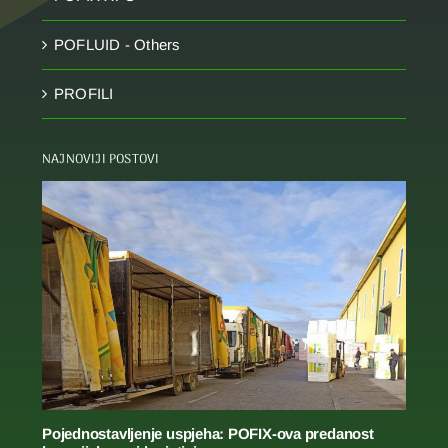
POFLUID - Others
PROFILI
NAJNOVIJI POSTOVI
Pojednostavljenje uspjeha: POFIX-ova predanost