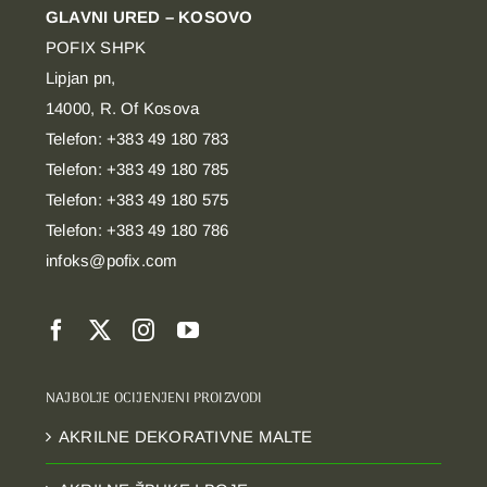
GLAVNI URED – KOSOVO
POFIX SHPK
Lipjan pn,
14000, R. Of Kosova
Telefon: +383 49 180 783
Telefon: +383 49 180 785
Telefon: +383 49 180 575
Telefon: +383 49 180 786
infoks@pofix.com
NAJBOLJE OCIJENJENI PROIZVODI
AKRILNE DEKORATIVNE MALTE