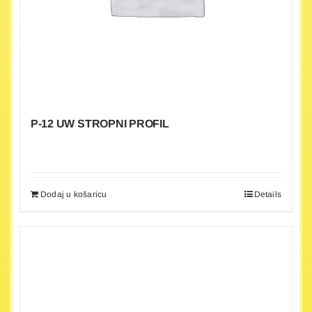
P-12 UW STROPNI PROFIL
Dodaj u košaricu
Details