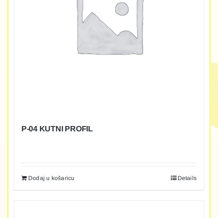
P-04 KUTNI PROFIL
Dodaj u košaricu
Details