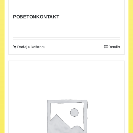
POBETONKONTAKT
Dodaj u košaricu
Details