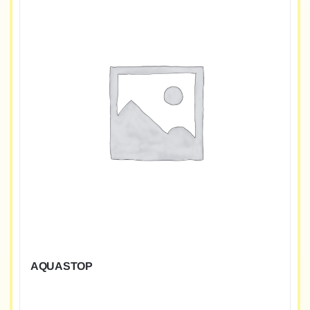
AQUASTOP