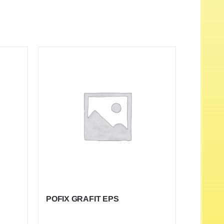
POFIX GRAFIT EPS