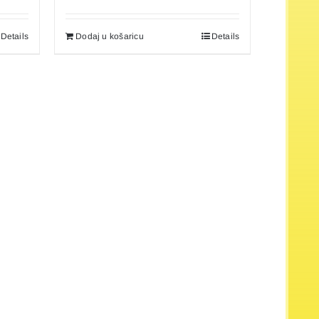
Details
Dodaj u košaricu
Details