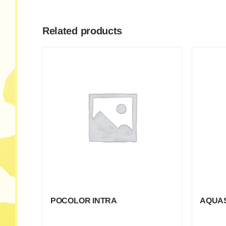
Related products
POCOLOR INTRA
AQUA