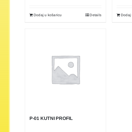
Dodaj u košaricu
Details
Dodaj 
P-01 KUTNI PROFIL