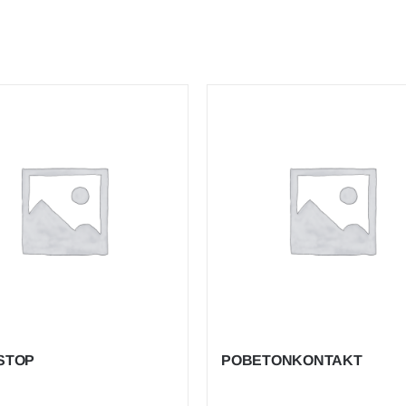
STOP
POBETONKONTAKT