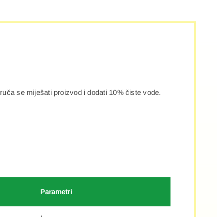
ruča se miješati proizvod i dodati 10% čiste vode.
Parametri