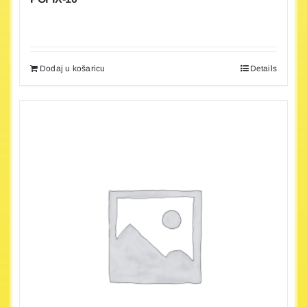
Dodaj u košaricu
Details