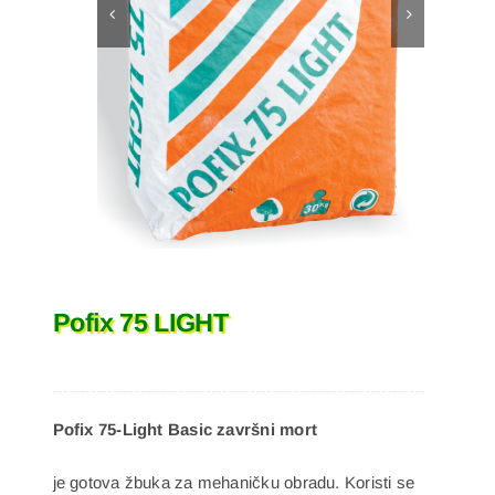
Pofix 75 LIGHT
Pofix 75-Light Basic završni mort
je gotova žbuka za mehaničku obradu. Koristi se