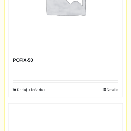
POFIX-50
Dodaj u košaricu
Details