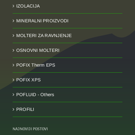
IZOLACIJA
MINERALNI PROIZVODI
MOLTERI ZA RAVNJENJE
OSNOVNI MOLTERI
POFIX Therm EPS
POFIX XPS
POFLUID - Others
PROFILI
NAJNOVIJI POSTOVI