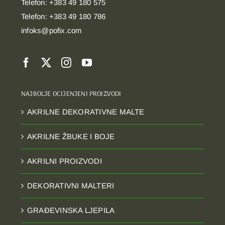
Telefon: +383 49 180 575
Telefon: +383 49 180 786
infoks@pofix.com
NAJBOLJE OCIJENJENI PROIZVODI
AKRILNE DEKORATIVNE MALTE
AKRILNE ŽBUKE I BOJE
AKRILNI PROIZVODI
DEKORATIVNI MALTERI
GRAĐEVINSKA LJEPILA