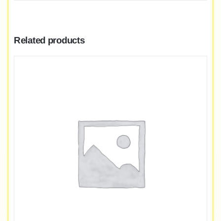
Related products