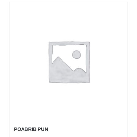
POABRIB PUN