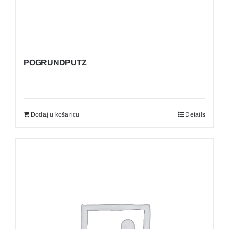
POGRUNDPUTZ
Dodaj u košaricu
Details