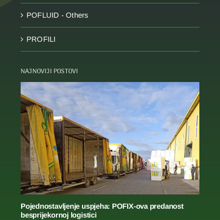
POFLUID - Others
PROFILI
NAJNOVIJI POSTOVI
Pojednostavljenje uspjeha: POFIX-ova predanost
besprijekornoj logistici