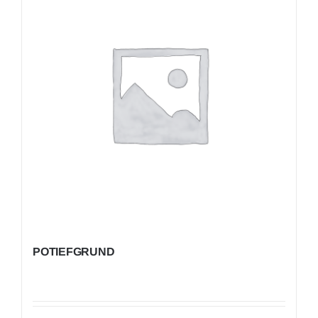
POTIEFGRUND