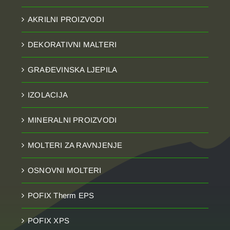
AKRILNI PROIZVODI
DEKORATIVNI MALTERI
GRAĐEVINSKA LJEPILA
IZOLACIJA
MINERALNI PROIZVODI
MOLTERI ZA RAVNJENJE
OSNOVNI MOLTERI
POFIX Therm EPS
POFIX XPS