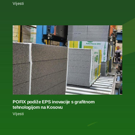
Vijesti
POFIX podiže EPS inovacije s grafitnom
tehnologijom na Kosovu
Vijesti