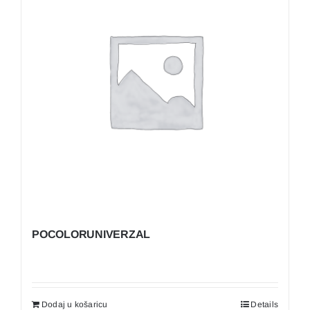
POCOLORUNIVERZAL
Dodaj u košaricu
Details