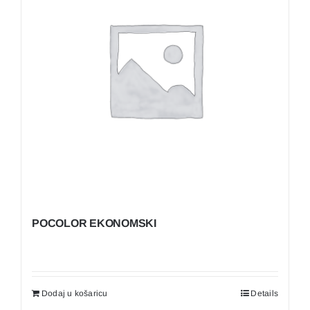
POCOLOR EKONOMSKI
Dodaj u košaricu
Details