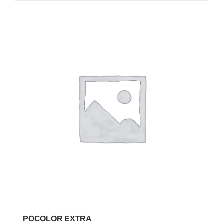
POCOLOR EXTRA