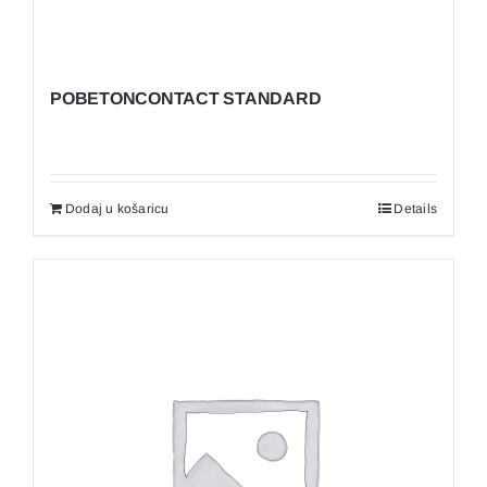
POBETONCONTACT STANDARD
Dodaj u košaricu
Details