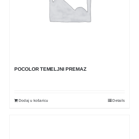
POCOLOR TEMELJNI PREMAZ
Dodaj u košaricu
Details