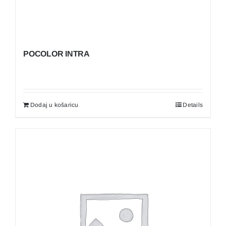
POCOLOR INTRA
Dodaj u košaricu
Details