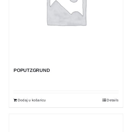
POPUTZGRUND
Dodaj u košaricu
Details