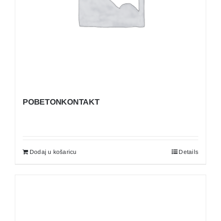
POBETONKONTAKT
Dodaj u košaricu
Details