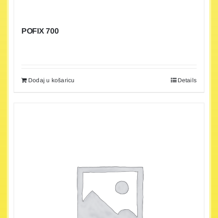
POFIX 700
Dodaj u košaricu
Details