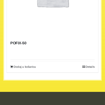
POFIX-50
Dodaj u košaricu
Details