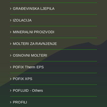
GRAĐEVINSKA LJEPILA
IZOLACIJA
MINERALNI PROIZVODI
MOLTERI ZA RAVNJENJE
OSNOVNI MOLTERI
POFIX Therm EPS
POFIX XPS
POFLUID - Others
PROFILI