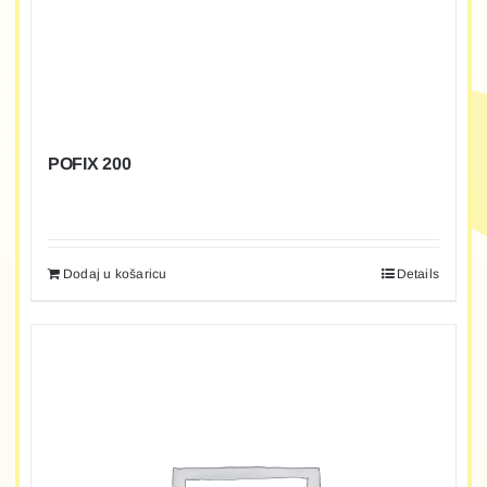
POFIX 200
Dodaj u košaricu
Details