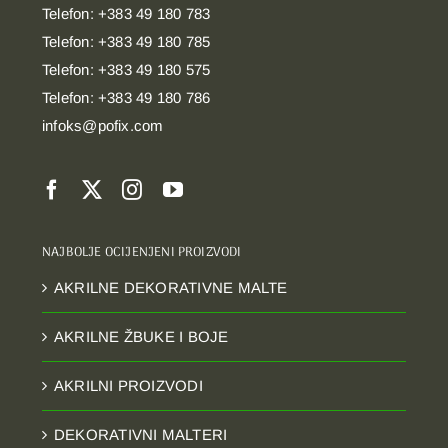
Telefon: +383 49 180 783
Telefon: +383 49 180 785
Telefon: +383 49 180 575
Telefon: +383 49 180 786
infoks@pofix.com
NAJBOLJE OCIJENJENI PROIZVODI
AKRILNE DEKORATIVNE MALTE
AKRILNE ŽBUKE I BOJE
AKRILNI PROIZVODI
DEKORATIVNI MALTERI