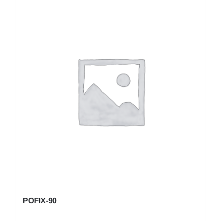
POFIX-90