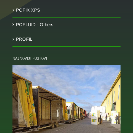
POFIX XPS
POFLUID - Others
PROFILI
NAJNOVIJI POSTOVI