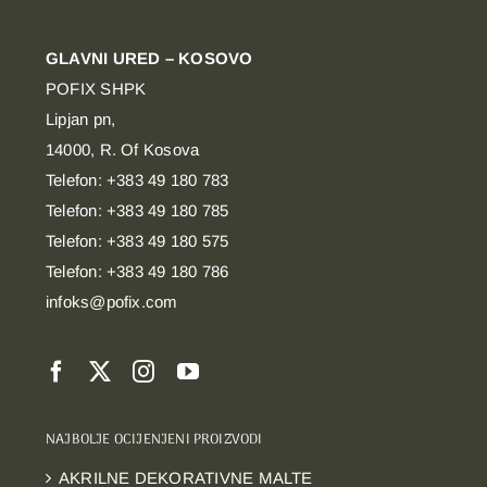
GLAVNI URED – KOSOVO
POFIX SHPK
Lipjan pn,
14000, R. Of Kosova
Telefon: +383 49 180 783
Telefon: +383 49 180 785
Telefon: +383 49 180 575
Telefon: +383 49 180 786
infoks@pofix.com
NAJBOLJE OCIJENJENI PROIZVODI
AKRILNE DEKORATIVNE MALTE