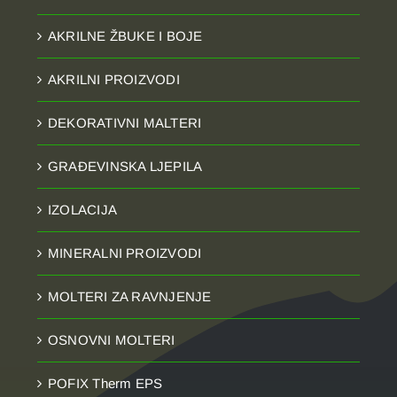
AKRILNE ŽBUKE I BOJE
AKRILNI PROIZVODI
DEKORATIVNI MALTERI
GRAĐEVINSKA LJEPILA
IZOLACIJA
MINERALNI PROIZVODI
MOLTERI ZA RAVNJENJE
OSNOVNI MOLTERI
POFIX Therm EPS