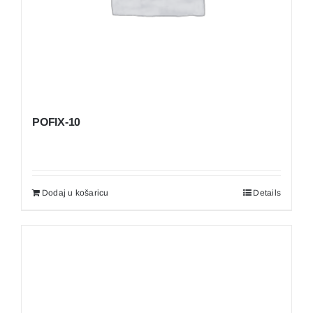
POFIX-10
Dodaj u košaricu
Details