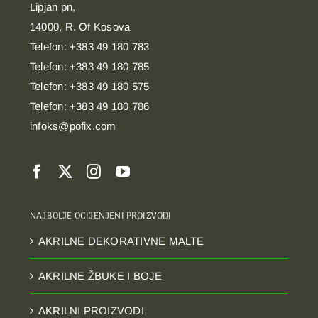
Lipjan pn,
14000, R. Of Kosova
Telefon: +383 49 180 783
Telefon: +383 49 180 785
Telefon: +383 49 180 575
Telefon: +383 49 180 786
infoks@pofix.com
NAJBOLJE OCIJENJENI PROIZVODI
AKRILNE DEKORATIVNE MALTE
AKRILNE ŽBUKE I BOJE
AKRILNI PROIZVODI