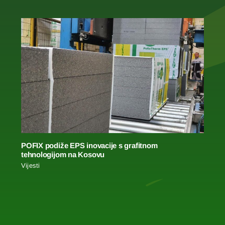
POFIX podiže EPS inovacije s grafitnom
tehnologijom na Kosovu
Vijesti