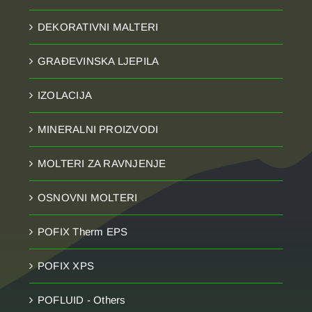
DEKORATIVNI MALTERI
GRAĐEVINSKA LJEPILA
IZOLACIJA
MINERALNI PROIZVODI
MOLTERI ZA RAVNJENJE
OSNOVNI MOLTERI
POFIX Therm EPS
POFIX XPS
POFLUID - Others