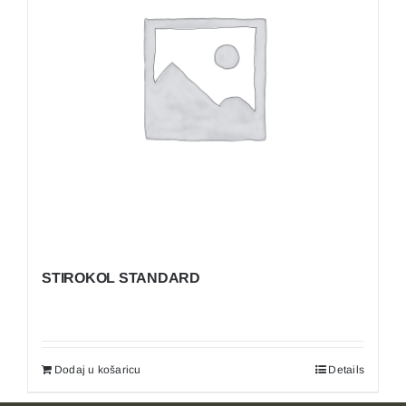
STIROKOL STANDARD
Dodaj u košaricu
Details