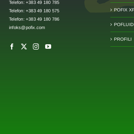
Telefon: +383 49 180 785
POFIX X
Telefon: +383 49 180 575
Telefon: +383 49 180 786
POFLUID 
infoks@pofix.com
PROFILI