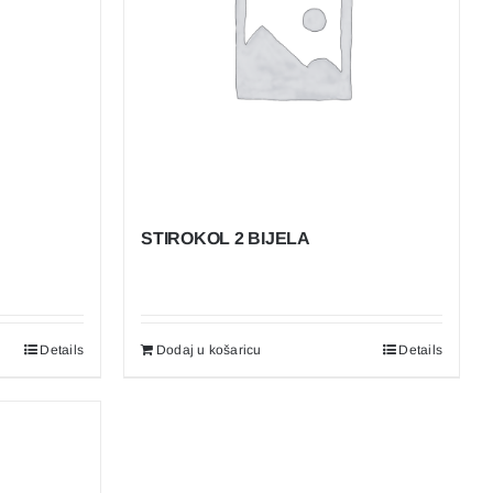
STIROKOL 2 BIJELA
Details
Dodaj u košaricu
Details