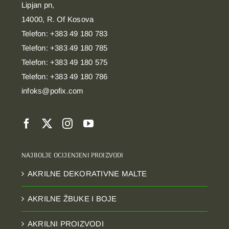
Lipjan pn,
14000, R. Of Kosova
Telefon: +383 49 180 783
Telefon: +383 49 180 785
Telefon: +383 49 180 575
Telefon: +383 49 180 786
infoks@pofix.com
NAJBOLJE OCIJENJENI PROIZVODI
AKRILNE DEKORATIVNE MALTE
AKRILNE ŽBUKE I BOJE
AKRILNI PROIZVODI