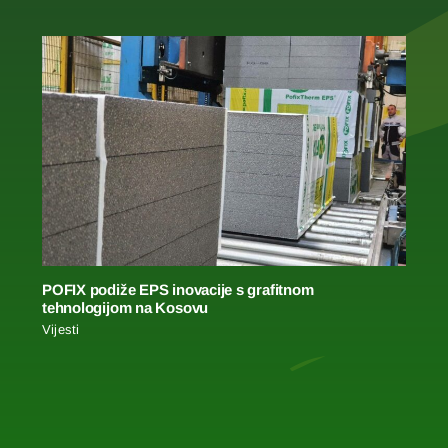
POFIX podiže EPS inovacije s grafitnom
tehnologijom na Kosovu
Vijesti