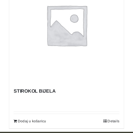
STIROKOL BIJELA
Dodaj u košaricu
Details