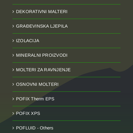
DEKORATIVNI MALTERI
GRAĐEVINSKA LJEPILA
IZOLACIJA
MINERALNI PROIZVODI
MOLTERI ZA RAVNJENJE
OSNOVNI MOLTERI
POFIX Therm EPS
POFIX XPS
POFLUID - Others