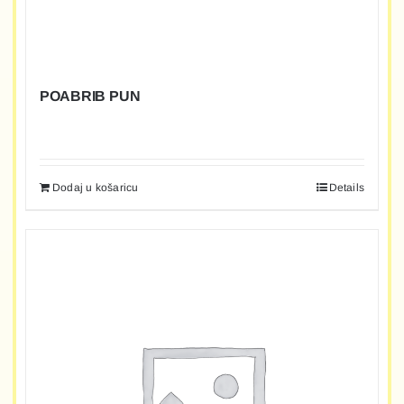
POABRIB PUN
Dodaj u košaricu
Details