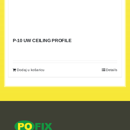
P-10 UW CEILING PROFILE
Dodaj u košaricu
Details