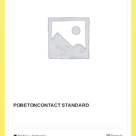
POBETONCONTACT STANDARD