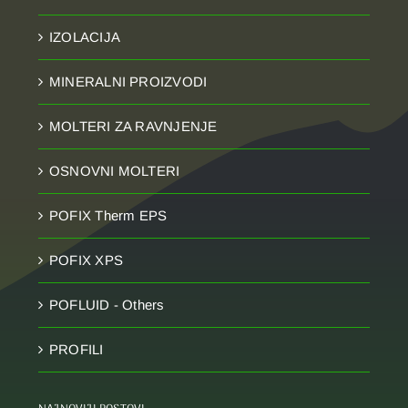
IZOLACIJA
MINERALNI PROIZVODI
MOLTERI ZA RAVNJENJE
OSNOVNI MOLTERI
POFIX Therm EPS
POFIX XPS
POFLUID - Others
PROFILI