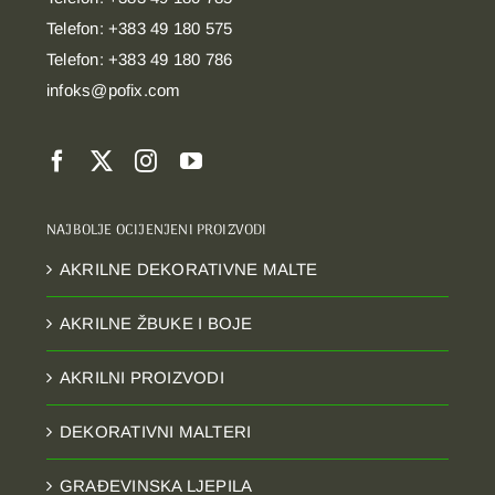
Telefon: +383 49 180 575
Telefon: +383 49 180 786
infoks@pofix.com
NAJBOLJE OCIJENJENI PROIZVODI
AKRILNE DEKORATIVNE MALTE
AKRILNE ŽBUKE I BOJE
AKRILNI PROIZVODI
DEKORATIVNI MALTERI
GRAĐEVINSKA LJEPILA