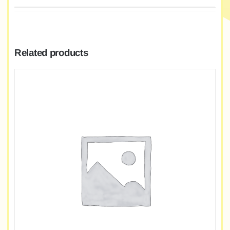
Related products