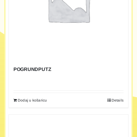
POGRUNDPUTZ
Dodaj u košaricu
Details