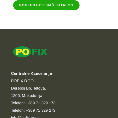
POGLEDAJTE NAŠ KATALOG
Centralne Kancelarije
POFIX DOO
Dereboj Bb, Tetova,
1200, Makedonija
Telefon: +389 71 329 173
Telefon: +389 71 329 273
info@pofix.com