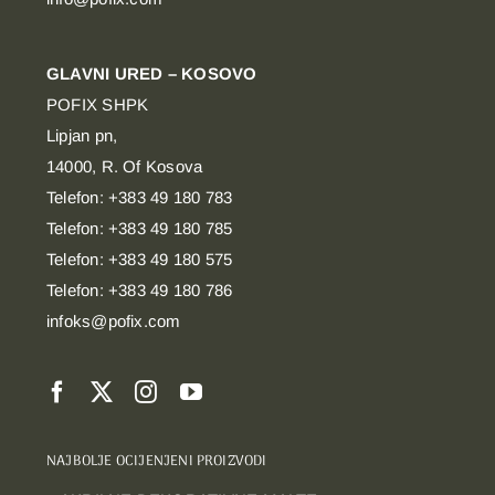
GLAVNI URED – KOSOVO
POFIX SHPK
Lipjan pn,
14000, R. Of Kosova
Telefon: +383 49 180 783
Telefon: +383 49 180 785
Telefon: +383 49 180 575
Telefon: +383 49 180 786
infoks@pofix.com
NAJBOLJE OCIJENJENI PROIZVODI