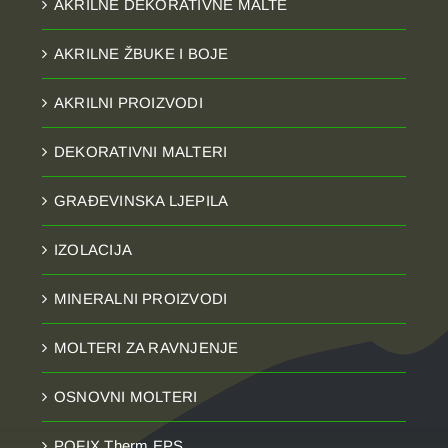
AKRILNE DEKORATIVNE MALTE
AKRILNE ŽBUKE I BOJE
AKRILNI PROIZVODI
DEKORATIVNI MALTERI
GRAĐEVINSKA LJEPILA
IZOLACIJA
MINERALNI PROIZVODI
MOLTERI ZA RAVNJENJE
OSNOVNI MOLTERI
POFIX Therm EPS