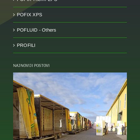
POFIX XPS
POFLUID - Others
PROFILI
NAJNOVIJI POSTOVI