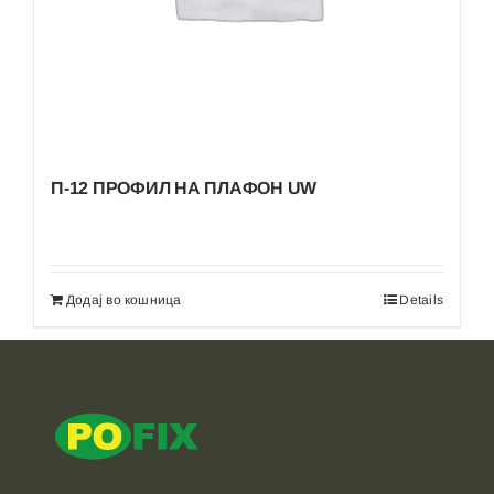
П-12 ПРОФИЛ НА ПЛАФОН UW
Додај во кошница
Details