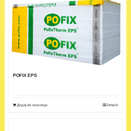
POFIX EPS
Додај во кошница
Details