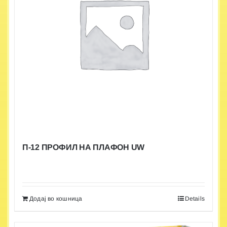
П-12 ПРОФИЛ НА ПЛАФОН UW
Додај во кошница
Details