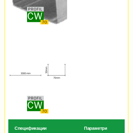
Спецификации
Параметри