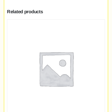
Related products