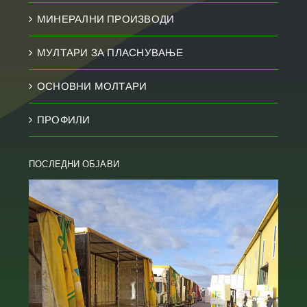
МИНЕРАЛНИ ПРОИЗВОДИ
МУЛТАРИ ЗА ПЛАСНУВАЊЕ
ОСНОВНИ МОЛТАРИ
ПРОФИЛИ
ПОСЛЕДНИ ОБЈАВИ