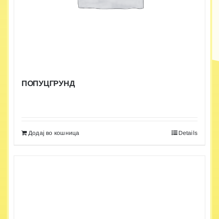
ПОПУЦГРУНД
Додај во кошница
Details