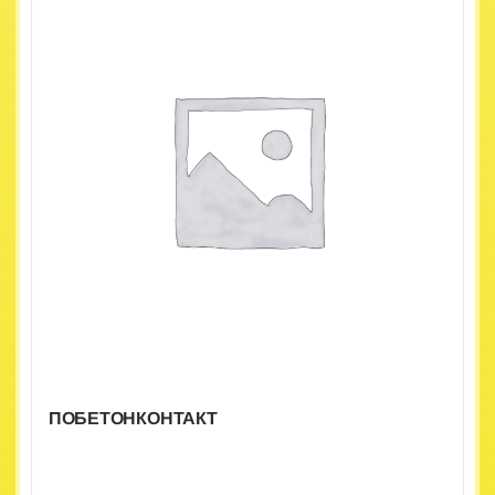
ПОБЕТОНКОНТАКТ