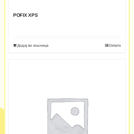
POFIX XPS
Додај во кошница
Details