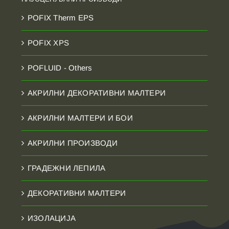
POFIX Therm EPS
POFIX XPS
POFLUID - Others
АКРИЛНИ ДЕКОРАТИВНИ МАЛТЕРИ
АКРИЛНИ МАЛТЕРИ И БОИ
АКРИЛНИ ПРОИЗВОДИ
ГРАДЕЖНИ ЛЕПИЛА
ДЕКОРАТИВНИ МАЛТЕРИ
ИЗОЛАЦИЈА