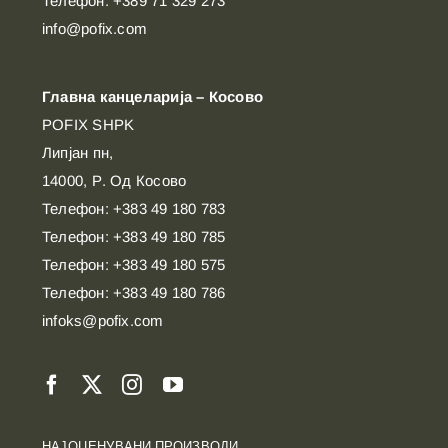
Телефон: +389 71 329 273
info@pofix.com
Главна канцеларија – Косово
POFIX SHPK
Липјан пн,
14000, Р. Од Косово
Телефон: +383 49 180 783
Телефон: +383 49 180 785
Телефон: +383 49 180 575
Телефон: +383 49 180 786
infoks@pofix.com
НАЈОЦЕНУВАНИ ПРОИЗВОДИ