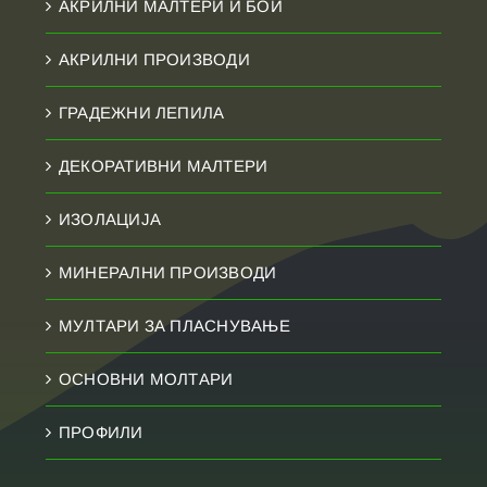
АКРИЛНИ МАЛТЕРИ И БОИ
АКРИЛНИ ПРОИЗВОДИ
ГРАДЕЖНИ ЛЕПИЛА
ДЕКОРАТИВНИ МАЛТЕРИ
ИЗОЛАЦИЈА
МИНЕРАЛНИ ПРОИЗВОДИ
МУЛТАРИ ЗА ПЛАСНУВАЊЕ
ОСНОВНИ МОЛТАРИ
ПРОФИЛИ