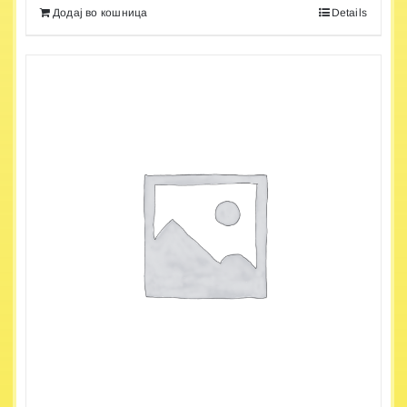
Додај во кошница
Details