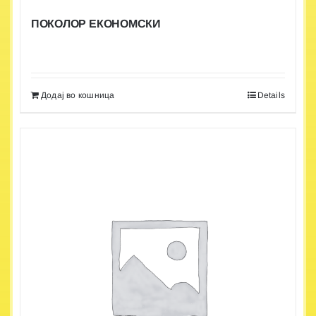
ПОКОЛОР ЕКОНОМСКИ
Додај во кошница
Details