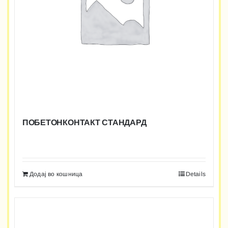
ПОБЕТОНКОНТАКТ СТАНДАРД
Додај во кошница
Details