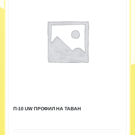
П-10 UW ПРОФИЛ НА ТАВАН