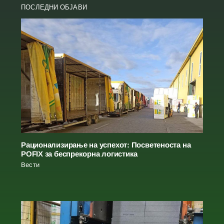
ПОСЛЕДНИ ОБЈАВИ
Рационализирање на успехот: Посветеноста на
POFIX за беспрекорна логистика
Вести