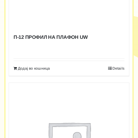
П-12 ПРОФИЛ НА ПЛАФОН UW
Додај во кошница
Details