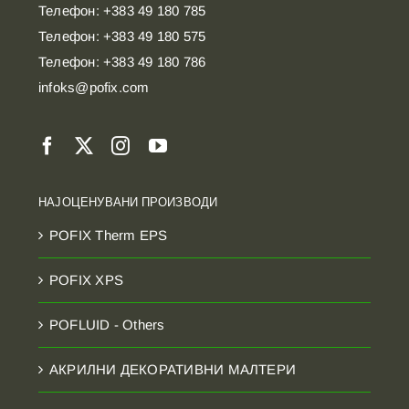
Телефон: +383 49 180 785
Телефон: +383 49 180 575
Телефон: +383 49 180 786
infoks@pofix.com
НАЈОЦЕНУВАНИ ПРОИЗВОДИ
POFIX Therm EPS
POFIX XPS
POFLUID - Others
АКРИЛНИ ДЕКОРАТИВНИ МАЛТЕРИ