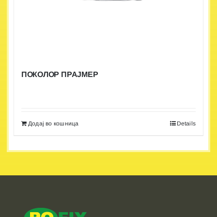
ПОКОЛОР ПРАЈМЕР
Додај во кошница
Details