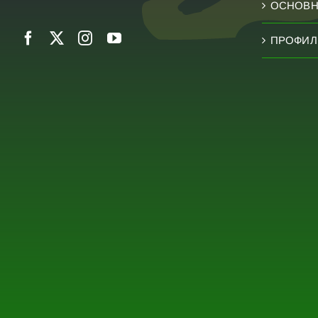
ОСНОВН
ПРОФИЛ