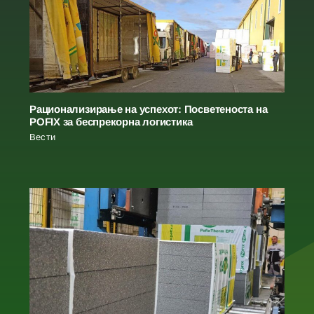
Рационализирање на успехот: Посветеноста на
POFIX за беспрекорна логистика
Вести