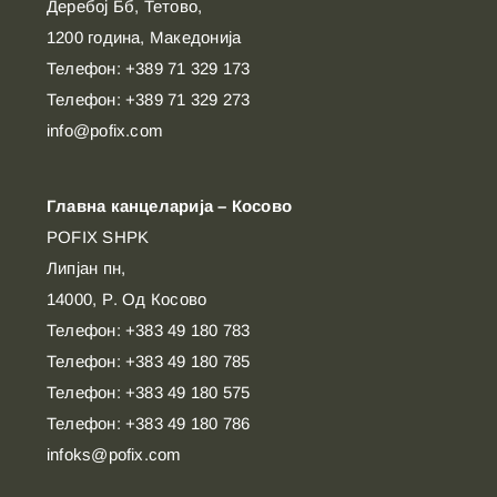
Деребој Бб, Тетово,
1200 година, Македонија
Телефон: +389 71 329 173
Телефон: +389 71 329 273
info@pofix.com
Главна канцеларија – Косово
POFIX SHPK
Липјан пн,
14000, Р. Од Косово
Телефон: +383 49 180 783
Телефон: +383 49 180 785
Телефон: +383 49 180 575
Телефон: +383 49 180 786
infoks@pofix.com