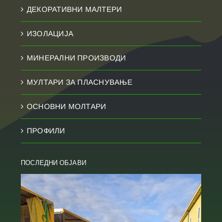
ДЕКОРАТИВНИ МАЛТЕРИ
ИЗОЛАЦИЈА
МИНЕРАЛНИ ПРОИЗВОДИ
МУЛТАРИ ЗА ПЛАСНУВАЊЕ
ОСНОВНИ МОЛТАРИ
ПРОФИЛИ
ПОСЛЕДНИ ОБЈАВИ