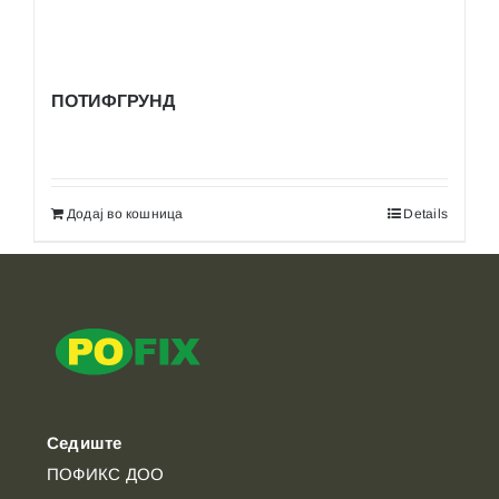
ПОТИФГРУНД
Додај во кошница
Details
Седиште
ПОФИКС ДОО