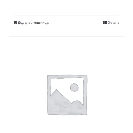
Додај во кошница
Details