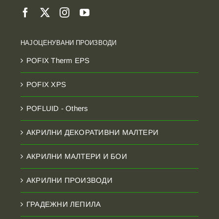
НАЈОЦЕНУВАНИ ПРОИЗВОДИ
POFIX Therm EPS
POFIX XPS
POFLUID - Others
АКРИЛНИ ДЕКОРАТИВНИ МАЛТЕРИ
АКРИЛНИ МАЛТЕРИ И БОИ
АКРИЛНИ ПРОИЗВОДИ
ГРАДЕЖНИ ЛЕПИЛА