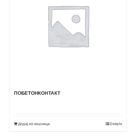
ПОБЕТОНКОНТАКТ
Додај во кошница
Details