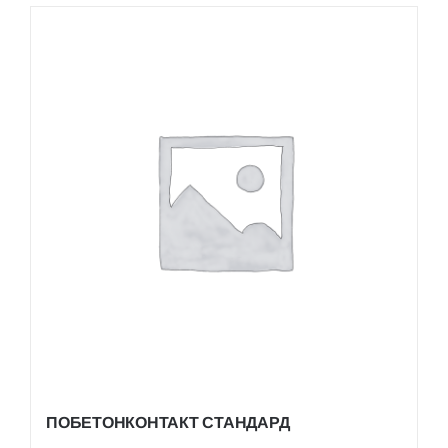
ПОБЕТОНКОНТАКТ СТАНДАРД