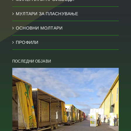
МУЛТАРИ ЗА ПЛАСНУВАЊЕ
ОСНОВНИ МОЛТАРИ
ПРОФИЛИ
ПОСЛЕДНИ ОБЈАВИ