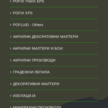
POFIX Therm EPS
POFIX XPS
POFLUID - Others
АКРИЛНИ ДЕКОРАТИВНИ МАЛТЕРИ
АКРИЛНИ МАЛТЕРИ И БОИ
АКРИЛНИ ПРОИЗВОДИ
ГРАДЕЖНИ ЛЕПИЛА
ДЕКОРАТИВНИ МАЛТЕРИ
ИЗОЛАЦИЈА
МИНЕРАЛНИ ПРОИЗВОДИ