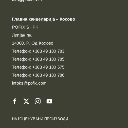
Главна канцеларија – Косово
POFIX SHPK
Липјан пн,
14000, Р. Од Косово
Телефон: +383 49 180 783
Телефон: +383 49 180 785
Телефон: +383 49 180 575
Телефон: +383 49 180 786
infoks@pofix.com
НАЈОЦЕНУВАНИ ПРОИЗВОДИ