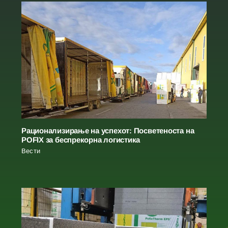
Рационализирање на успехот: Посветеноста на
POFIX за беспрекорна логистика
Вести