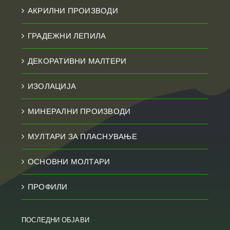
АКРИЛНИ ПРОИЗВОДИ
ГРАДЕЖНИ ЛЕПИЛА
ДЕКОРАТИВНИ МАЛТЕРИ
ИЗОЛАЦИЈА
МИНЕРАЛНИ ПРОИЗВОДИ
МУЛТАРИ ЗА ПЛАСНУВАЊЕ
ОСНОВНИ МОЛТАРИ
ПРОФИЛИ
ПОСЛЕДНИ ОБЈАВИ