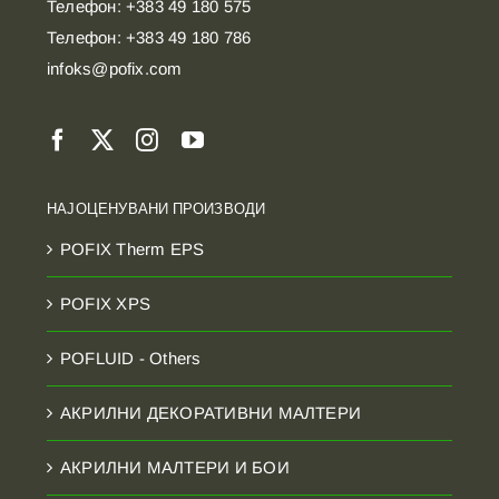
Телефон: +383 49 180 575
Телефон: +383 49 180 786
infoks@pofix.com
НАЈОЦЕНУВАНИ ПРОИЗВОДИ
POFIX Therm EPS
POFIX XPS
POFLUID - Others
АКРИЛНИ ДЕКОРАТИВНИ МАЛТЕРИ
АКРИЛНИ МАЛТЕРИ И БОИ