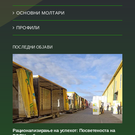
ОСНОВНИ МОЛТАРИ
ПРОФИЛИ
ПОСЛЕДНИ ОБЈАВИ
Рационализирање на успехот: Посветеноста на