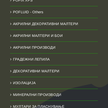
POFIX XPS
POFLUID - Others
АКРИЛНИ ДЕКОРАТИВНИ МАЛТЕРИ
АКРИЛНИ МАЛТЕРИ И БОИ
АКРИЛНИ ПРОИЗВОДИ
ГРАДЕЖНИ ЛЕПИЛА
ДЕКОРАТИВНИ МАЛТЕРИ
ИЗОЛАЦИЈА
МИНЕРАЛНИ ПРОИЗВОДИ
МУЛТАРИ ЗА ПЛАСНУВАЊЕ