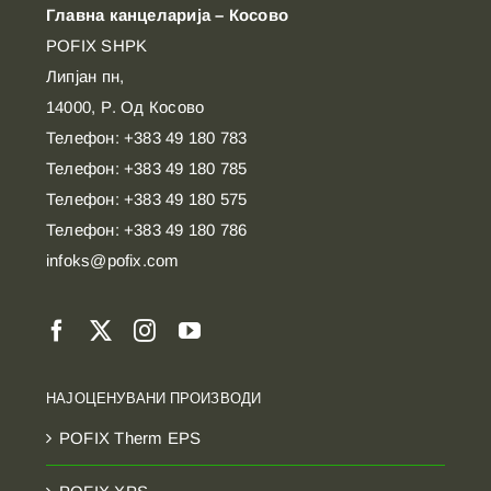
Главна канцеларија – Косово
POFIX SHPK
Липјан пн,
14000, Р. Од Косово
Телефон: +383 49 180 783
Телефон: +383 49 180 785
Телефон: +383 49 180 575
Телефон: +383 49 180 786
infoks@pofix.com
НАЈОЦЕНУВАНИ ПРОИЗВОДИ
POFIX Therm EPS