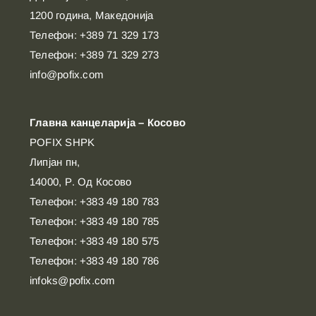
1200 година, Македонија
Телефон: +389 71 329 173
Телефон: +389 71 329 273
info@pofix.com
Главна канцеларија – Косово
POFIX SHPK
Липјан пн,
14000, Р. Од Косово
Телефон: +383 49 180 783
Телефон: +383 49 180 785
Телефон: +383 49 180 575
Телефон: +383 49 180 786
infoks@pofix.com