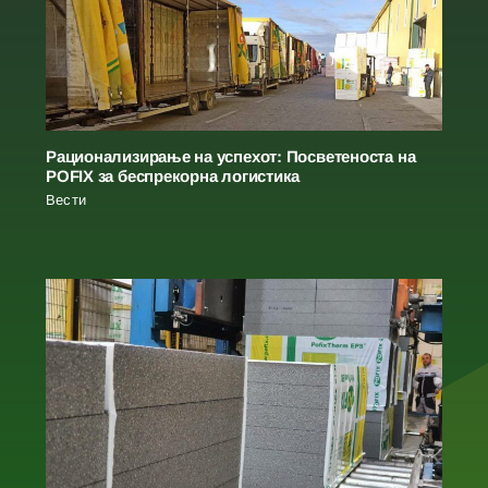
Рационализирање на успехот: Посветеноста на
POFIX за беспрекорна логистика
Вести