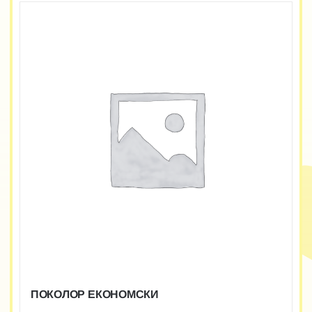
ПОКОЛОР ЕКОНОМСКИ