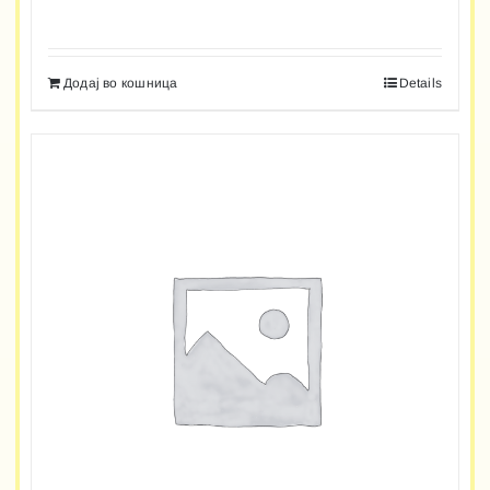
Додај во кошница
Details