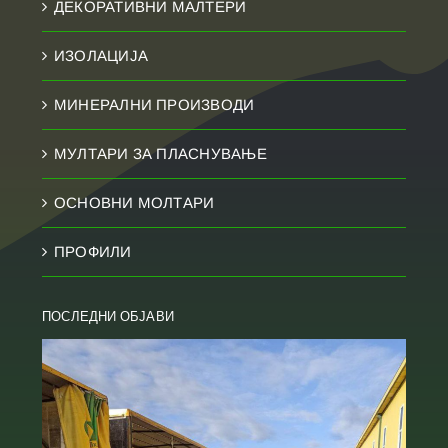
ДЕКОРАТИВНИ МАЛТЕРИ
ИЗОЛАЦИЈА
МИНЕРАЛНИ ПРОИЗВОДИ
МУЛТАРИ ЗА ПЛАСНУВАЊЕ
ОСНОВНИ МОЛТАРИ
ПРОФИЛИ
ПОСЛЕДНИ ОБЈАВИ