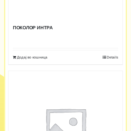
ПОКОЛОР ИНТРА
Додај во кошница
Details