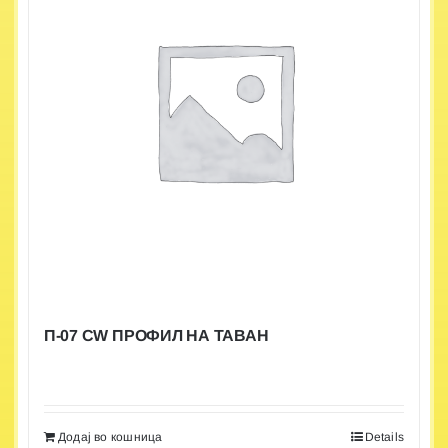
П-07 CW ПРОФИЛ НА ТАВАН
Додај во кошница
Details