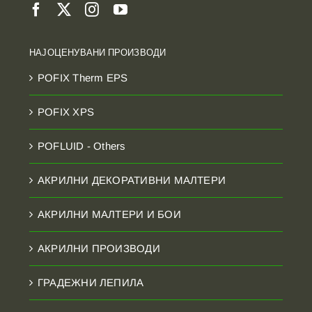
НАЈОЦЕНУВАНИ ПРОИЗВОДИ
POFIX Therm EPS
POFIX XPS
POFLUID - Others
АКРИЛНИ ДЕКОРАТИВНИ МАЛТЕРИ
АКРИЛНИ МАЛТЕРИ И БОИ
АКРИЛНИ ПРОИЗВОДИ
ГРАДЕЖНИ ЛЕПИЛА