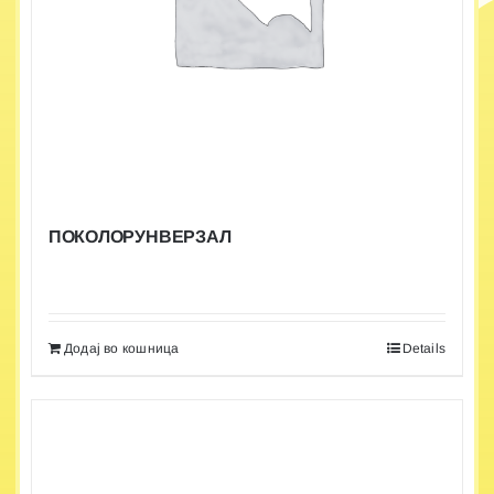
ПОКОЛОРУНВЕРЗАЛ
Додај во кошница
Details