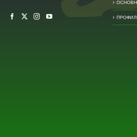
ОСНОВН
ПРОФИЛ