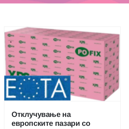
Отклучување на
европските пазари со